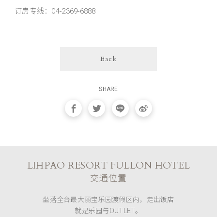
订房专线：04-2369-6888
Back
SHARE
LIHPAO RESORT FULLON HOTEL
交通位置
坐落全台最大丽宝乐园渡假区内，走出饭店
就是乐园与OUTLET。