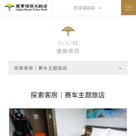
丽宝福容店
ROOM
客房资讯
探索客房｜赛车主题旅店
探索客房｜赛车主题旅店