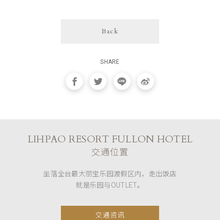
Back
SHARE
LIHPAO RESORT FULLON HOTEL
交通位置
坐落全台最大丽宝乐园渡假区内，走出饭店
就是乐园与OUTLET。
交通资讯