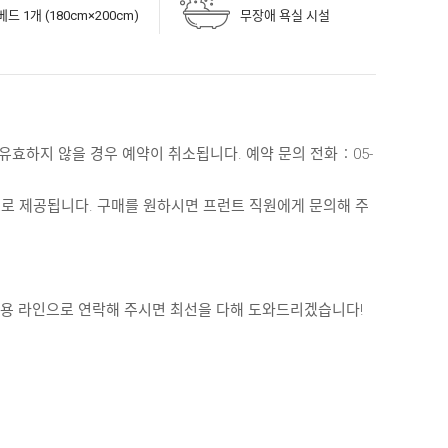
ᆯ베드 1개 (180cm×200cm)
무장애 욕실 시설
ᅡ 유효하지 않을 경우 예약이 취소됩니다. 예약 문의 전화：05-
ᅭ로 제공됩니다. 구매를 원하시면 프런트 직원에게 문의해 주
용 라인으로 연락해 주시면 최선을 다해 도와드리겠습니다!