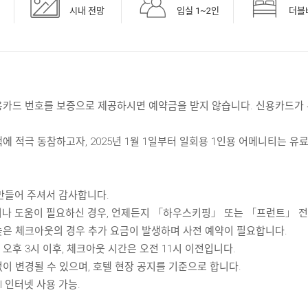
시내 전망
입실 1~2인
더브
ᆼ카드 번호를 보증으로 제공하시면 예약금을 받지 않습니다. 신용카드ᄀ
ᅢᆨ에 적극 동참하고자, 2025년 1월 1일부터 일회용 1인용 어메니티는 유ᄅ
만들어 주셔서 감사합니다.
점이나 도움이 필요하신 경우, 언제든지 「하우스키핑」 또는 「프런트」 전
은 체크아웃의 경우 추가 요금이 발생하며 사전 예약이 필요합니다.
 오후 3시 이후, 체크아웃 시간은 오전 11시 이전입니다.
이 변경될 수 있으며, 호텔 현장 공지를 기준으로 합니다.
인터넷 사용 가능.