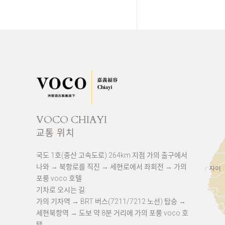
VOCO CHIAYI
교통 위치
국도 1호(중산 고속도로) 264km 지점 가의 출구에서
나와 → 북항로를 직진 → 세현로에서 좌회전 → 가의
자이
포룽 voco 호텔
기차로 오시는 길:
가의 기차역 → BRT 버스(7211/7212 노선) 탑승 →
세현북항역 → 도보 약 8분 거리에 가의 포룽 voco 호
텔