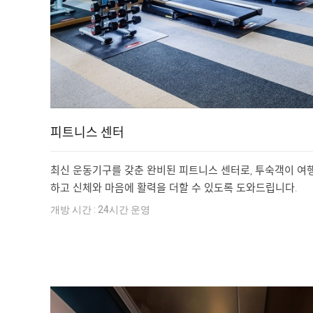
피트니스 센터
최신 운동기구를 갖춘 완비된 피트니스 센터로, 투숙객이 여행
하고 신체와 마음에 활력을 더할 수 있도록 도와드립니다.
개방 시간 : 24시간 운영