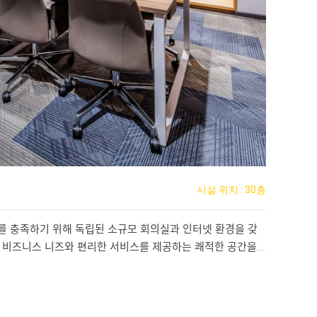
시설 위치 : 30층
 충족하기 위해 독립된 소규모 회의실과 인터넷 환경을 갖
 비즈니스 니즈와 편리한 서비스를 제공하는 쾌적한 공간을...