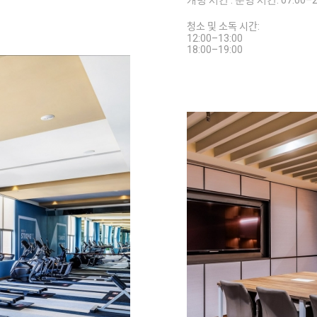
개방 시간 : 운영 시간: 07:00–
청소 및 소독 시간:
12:00–13:00
18:00–19:00