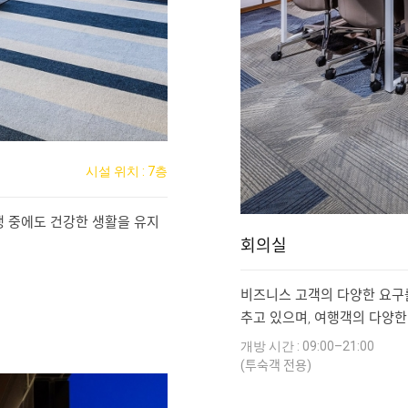
시설 위치 : 7층
 중에도 건강한 생활을 유지
회의실
비즈니스 고객의 다양한 요구를
추고 있으며, 여행객의 다양한
개방 시간 : 09:00–21:00
(투숙객 전용)