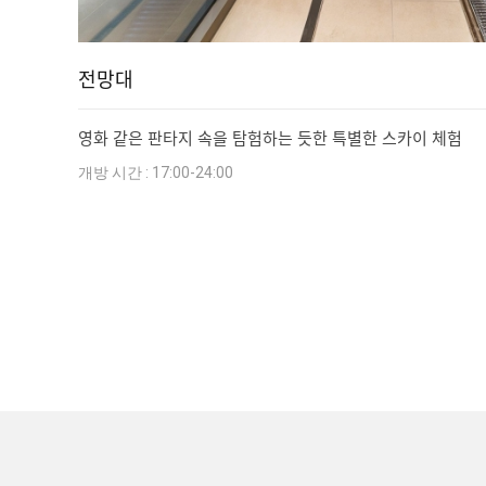
전망대
영화 같은 판타지 속을 탐험하는 듯한 특별한 스카이 체험
개방 시간 : 17:00-24:00