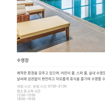
수영장
쾌적한 환경을 갖추고 있으며, 어린이 풀, 스파 풀, 실내 수영
날씨에 상관없이 편안하고 자유롭게 휴식을 즐기며 수영할 수
개방 시간 : 운영 시간: 07:00–21:00
청소 및 소독 시간:
12:00–13:00
18:00–19:00