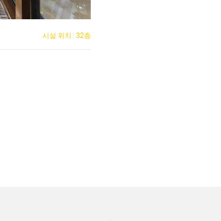
시설 위치 : 32층