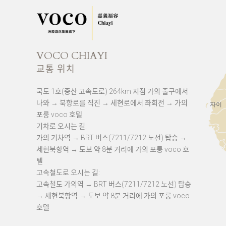
VOCO CHIAYI
교통 위치
국도 1호(중산 고속도로) 264km 지점 가의 출구에서
나와 → 북항로를 직진 → 세현로에서 좌회전 → 가의
자이
포룽 voco 호텔
기차로 오시는 길:
가의 기차역 → BRT 버스(7211/7212 노선) 탑승 →
세현북항역 → 도보 약 8분 거리에 가의 포룽 voco 호
텔
고속철도로 오시는 길:
고속철도 가의역 → BRT 버스(7211/7212 노선) 탑승
→ 세현북항역 → 도보 약 8분 거리에 가의 포룽 voco
호텔