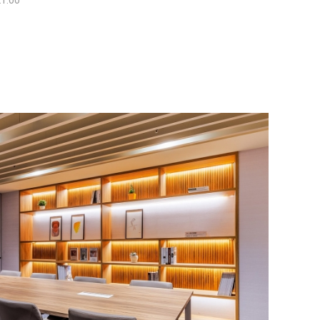
21:00