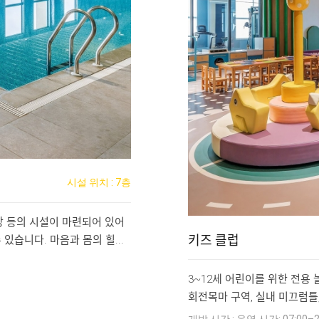
시설 위치 : 7층
장 등의 시설이 마련되어 있어
키즈 클럽
 있습니다. 마음과 몸의 힐...
3~12세 어린이를 위한 전용 놀
회전목마 구역, 실내 미끄럼틀,