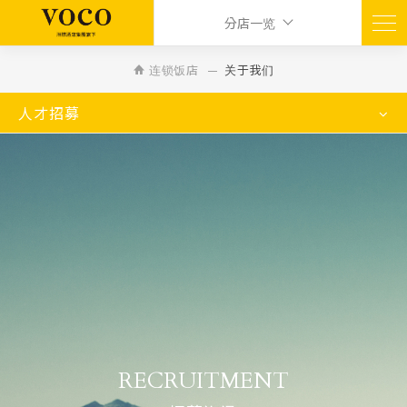
分店一览
连锁饭店
关于我们
人才招募
RECRUITMENT