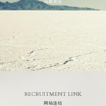
招募资讯
RECRUITMENT LINK
网站连结