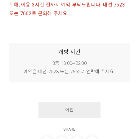
위해, 이용 3시간 전까지 예약 부탁드립니다. 내선 7523
또는 7662로 문의해 주세요.
개방 시간
3층 13:00~22:00
예약은 내선 7523 또는 7662로 연락해 주세요.
이전
SHARE