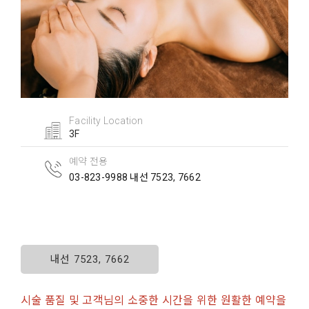
Facility Location
3F
예약 전용
03-823-9988 내선 7523, 7662
내선 7523, 7662
시술 품질 및 고객님의 소중한 시간을 위한 원활한 예약을