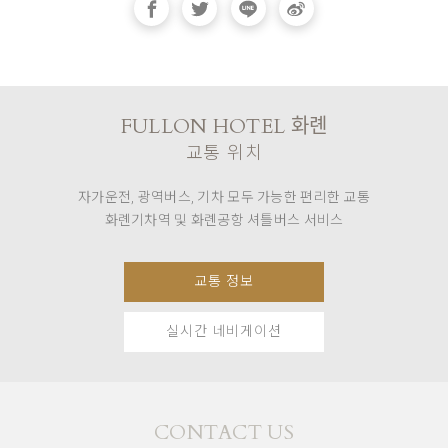
FULLON HOTEL 화롄
교통 위치
자가운전, 광역버스, 기차 모두 가능한 편리한 교통
화롄기차역 및 화롄공항 셔틀버스 서비스
교통 정보
실시간 네비게이션
CONTACT US