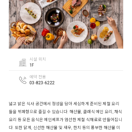
시설 위치
1F
예약 전용
03-823-6222
넓고 밝은 식사 공간에서 정성을 담아 세심하게 준비된 제철 요리
들을 뷔페형으로 즐길 수 있습니다. 해산물, 클래식 메인 요리, 채식
요리 등 모든 음식은 메인셰프가 엄선한 제철 식재료로 만들어집니
다. 또한 닭게, 신선한 해산물 및 새우, 한치 등의 풍부한 해산물 미