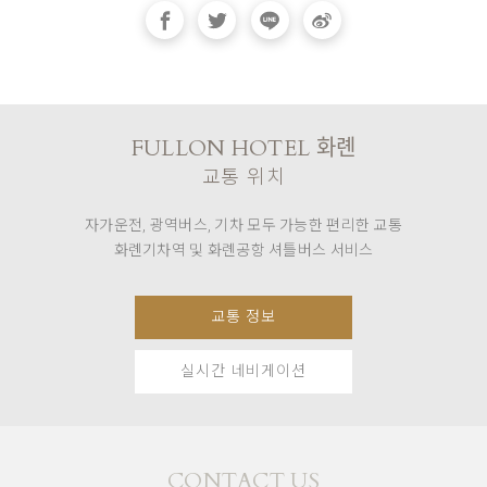
FULLON HOTEL 화롄
교통 위치
자가운전, 광역버스, 기차 모두 가능한 편리한 교통
화롄기차역 및 화롄공항 셔틀버스 서비스
교통 정보
실시간 네비게이션
CONTACT US