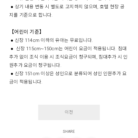
● 상기 내용 변동 시 별도로 고지하지 않으며, 호텔 현장 공
지를 기준으로 합니다.
【어린이 기준】
● 신장 114cm 이하의 유아는 무료입니다.
● 신장 115cm~150cm는 어린이 요금이 적용됩니다. 침대
추가 없이 조식 이용 시 조식요금이 청구되며, 침대추가 시 인
원추가 요금이 청구됩니다.
● 신장 151cm 이상은 성인으로 분류되어 성인 인원추가 요
금이 적용됩니다.
이전
SHARE