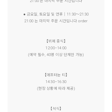
21:00 는 마지막 주문 시간입니다
● 금요일, 토요일 및 연휴｜11:30～21:30
21:00 는 마지막 주문 시간입니다 order
【뷔페 중식】
12:00–14:00
(예약 필수, 40명 이상 단체만 가능)
【애프터눈 티】
14:30–16:30
(현장 상황에 따라 제공)
【석식】