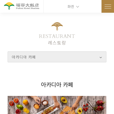
화롄
RESTAURANT
레스토랑
아카디아 카페
아카디아 카페