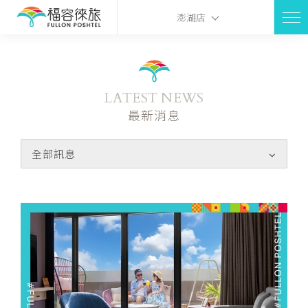
澎湖店
LATEST NEWS
最新消息
全部訊息