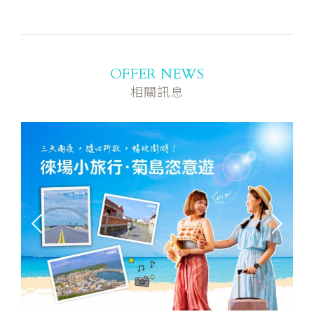
OFFER NEWS
相關訊息