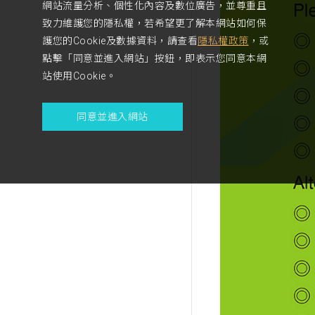
網站流量分析、個性化內容及數位廣告，並尊重且
致力維護您的隱私權，若希望更了解本網站如何保
護您的Cookie及數據資料，請查看
隱私權政策
，或
點擊「同意並進入網站」按鈕，即表示您同意本網
站使用Cookie。
同意並進入網站