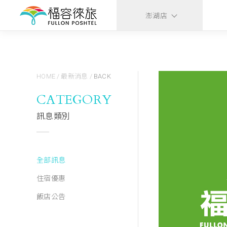
澎湖店
HOME
/
最新消息
/
BACK
CATEGORY
訊息類別
全部訊息
住宿優惠
飯店公告