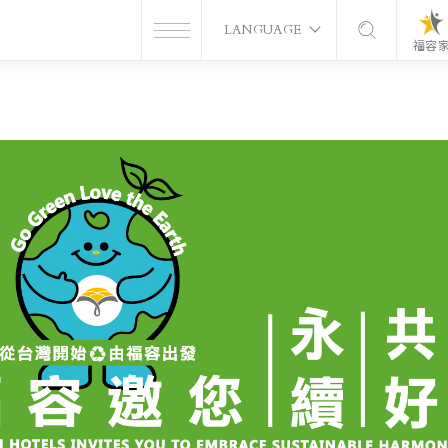
LANGUAGE
福容