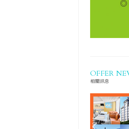
OFFER NE
相關訊息