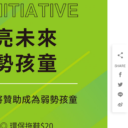
SHARE