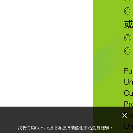
我們使用Cookie技術為您持續優化網站瀏覽體驗，