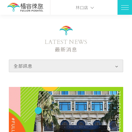
林口店
LATEST NEWS
最新消息
全部訊息