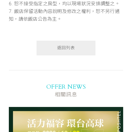
6. 恕不接受指定之房型，均以現場狀況安排調整之。
7. 飯店保留活動內容說明及修改之權利，恕不另行通
知，請依飯店公告為主。
返回列表
OFFER NEWS
相關訊息