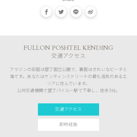
FULLON POSHTEL KENDING
交通アクセス
アマジンの前庭は墾丁国立公園で、裏庭はきれいなビーチと
海です。あなたはケンティンストリートの最も活気のあるエ
リアに住んでいます。
公共交通機関で墾丁パイルー駅で下車し、徒歩3分。
交通アクセス
即時経路