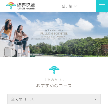
墾丁館
TRAVEL
おすすめのコース
全てのコース