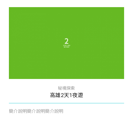
秘境探索
高雄2天1夜遊
簡介說明簡介說明簡介說明