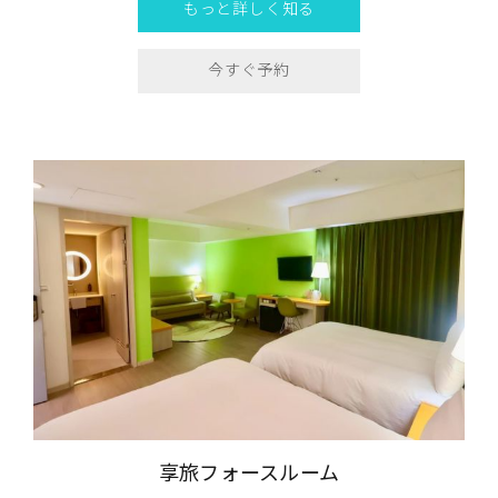
もっと詳しく知る
今すぐ予約
享旅フォースルーム