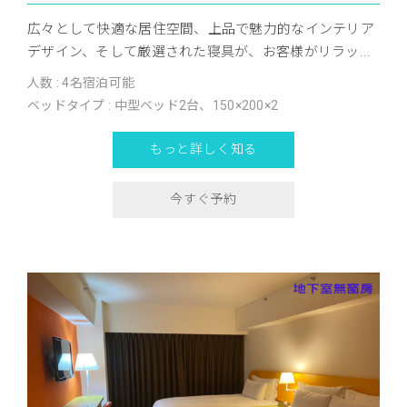
広々として快適な居住空間、上品で魅力的なインテリア
デザイン、そして厳選された寝具が、お客様がリラッ...
人数 : 4名宿泊可能
ベッドタイプ : 中型ベッド2台、150×200×2
もっと詳しく知る
今すぐ予約