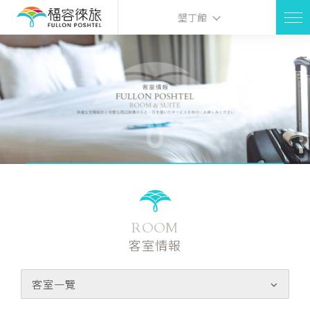
墾丁館
ROOM
客室情報
客室一覽