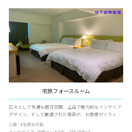
宅旅フォースルーム
広々として快適な居住空間、上品で魅力的なインテリア
デザイン、そして厳選された寝具が、お客様がリラッ...
人数 : 4名宿泊可能