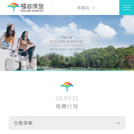
高雄店
TRAVEL
推薦行程
生態探索