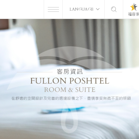
LANGUAGE
福容