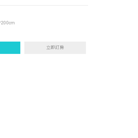
*200cm
立即訂房