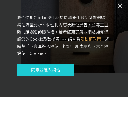
我們使用Cookie技術為您持續優化網站瀏覽體驗，
網站流量分析、個性化內容及數位廣告，並尊重且
致力維護您的隱私權，若希望更了解本網站如何保
護您的Cookie及數據資料，請查看
隱私權政策
，或
點擊「同意並進入網站」按鈕，即表示您同意本網
站使用Cookie。
同意並進入網站