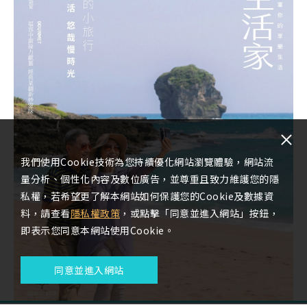
我們使用Cookie技術為您持續優化網站瀏覽體驗，網站流
量分析、個性化內容及數位廣告，並尊重且致力維護您的隱
私權，若希望更了解本網站如何保護您的Cookie及數據資
料，請查看
隱私權政策
，或點擊「同意並進入網站」按鈕，
即表示您同意本網站使用Cookie。
同意並進入網站