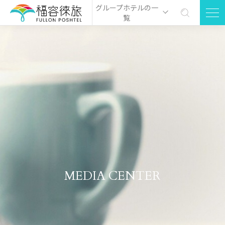
グループホテルの一
覧
MEDIA CENTER