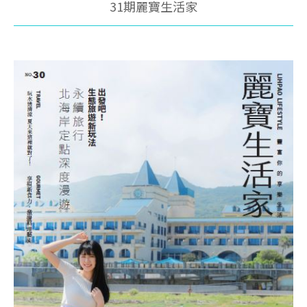
31期麗寶生活家