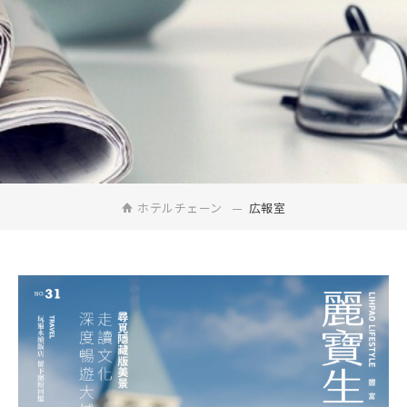
ホテルチェーン
広報室