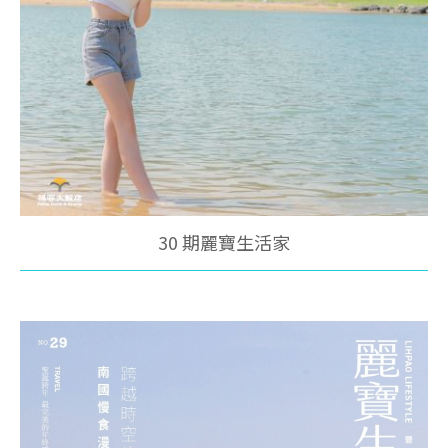
30 期麗寶生活家