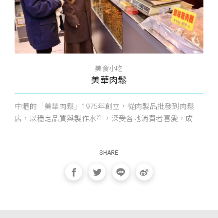
美食小吃
美華肉鬆
中壢的「美華肉鬆」1975年創立，從肉製品批發到肉鬆
店，以穩定品質與製作水準，深受各地消費者喜愛，成...
SHARE