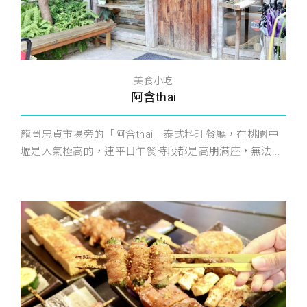
美食小吃
阿含thai
龍岡忠貞市場旁的「阿含thai」泰式料理餐廳，在桃園中
壢是人氣極高的，連平日午餐時段都是高朋滿座，無法...