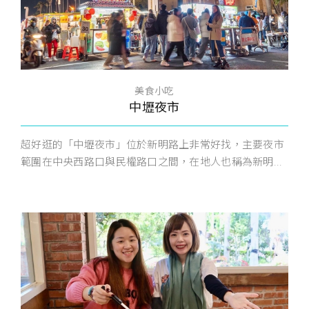
美食小吃
中壢夜市
超好逛的「中壢夜市」位於新明路上非常好找，主要夜市
範圍在中央西路口與民權路口之間，在地人也稱為新明...