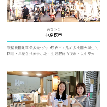
美食小吃
中原夜市
號稱桃園地區最多元化的中原夜市，是許多桃園大學生的
回憶，集結各式美食小吃、生活服飾的夜市，以中原大...