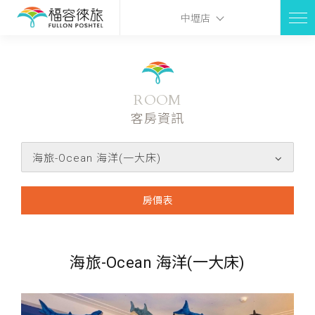
中壢店
ROOM
客房資訊
海旅-Ocean 海洋(一大床)
房價表
海旅-Ocean 海洋(一大床)