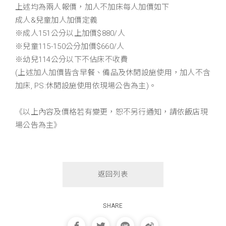
上述均為兩人報價，加人不加床每人加價如下
成人&兒童加人加價定義
※成人151公分以上加價$880/人
※兒童115-150公分加價$660/人
※幼兒114公分以下不佔床不收費
(上述加人加價皆含早餐、備品及休閒設施使用，加人不含
加床, PS:休閒設施使用依現場公告為主)。
《以上內容及價格若有變更，恕不另行通知，請依飯店現
場公告為主》
返回列表
SHARE