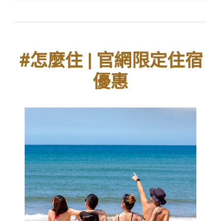
#怎麼住 | 官網限定住宿
優惠