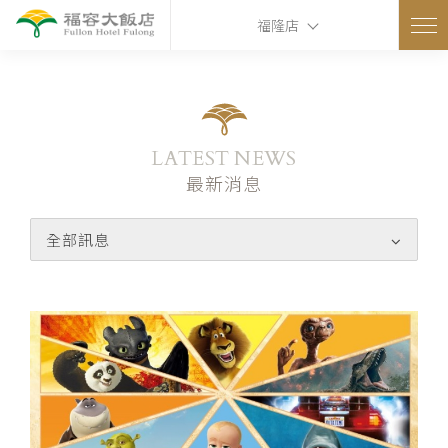
ns
福隆店
LATEST NEWS
最新消息
全部訊息