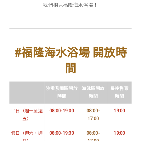
我們相見福隆海水浴場！
#福隆海水浴場 開放時
間
沙灘及園區開放
海泳區開放
最後售票
時間
時間
時間
平日（週一至週
08:00-19:00
08:00-
19:00
五）
17:00
假日（週六、週
08:00-19:30
08:00-
19:00
日）
17:00