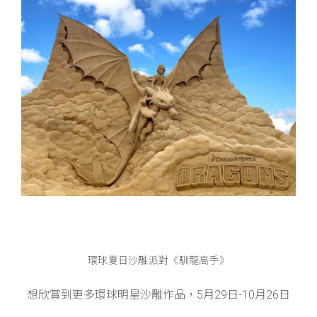
環球夏日沙雕派對《馴龍高手》
想欣賞到更多環球明星沙雕作品，5月29日-10月26日