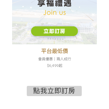
平台最低價
會員優惠｜兩人成行
$6,499起
點我立即訂房