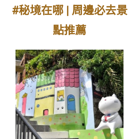
#秘境在哪 | 周邊必去景
點推薦