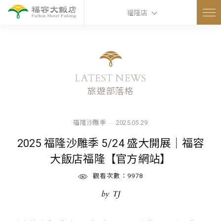
ns
福隆店
LATEST NEWS
旅遊部落格
福隆沙雕季
2025.05.29
2025 福隆沙雕季 5/24 盛大開展｜福容
大飯店福隆【官方網站】
觀看次數：9978
TJ