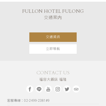
FULLON HOTEL FULONG
交通案内
交通資訊
立即導航
CONTACT US
福容大飯店 福隆
客服專線：02-2499-2381#9