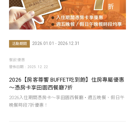
2026.01.01 - 2026.12.31
活動期間
餐飲優惠
發佈日期
2025. 12. 22
2026【房客尊饗 BUFFET吃到飽】住房專屬優惠
～憑房卡享田園西餐廳7折
2026入住期間憑房卡～享田園西餐廳 • 週五晚餐、假日午
晚餐時段7折優惠！