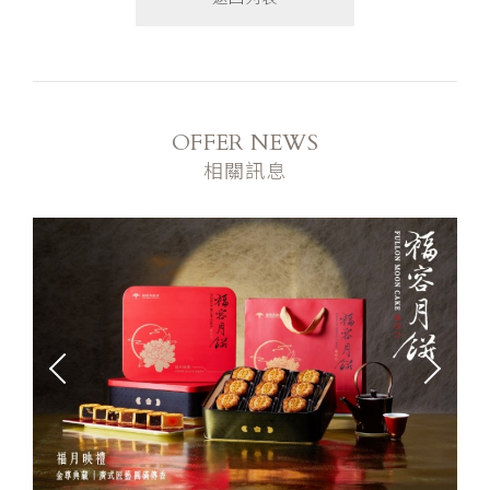
OFFER NEWS
相關訊息