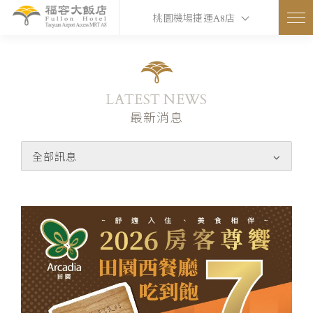
桃園機場捷運A8店
LATEST NEWS
最新消息
全部訊息