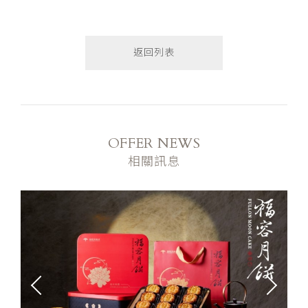
返回列表
OFFER NEWS
相關訊息