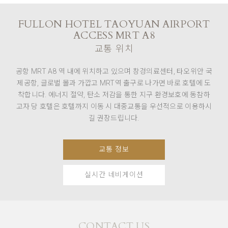
FULLON HOTEL TAOYUAN AIRPORT
ACCESS MRT A8
교통 위치
공항 MRT A8 역 내에 위치하고 있으며 창겅의료센터, 타오위안 국
제공항, 글로벌 몰과 가깝고 MRT역 출구로 나가면 바로 호텔에 도
착합니다. 에너지 절약, 탄소 저감을 통한 지구 환경보호에 동참하
고자 당 호텔은 호텔까지 이동 시 대중교통을 우선적으로 이용하시
길 권장드립니다.
교통 정보
실시간 네비게이션
CONTACT US