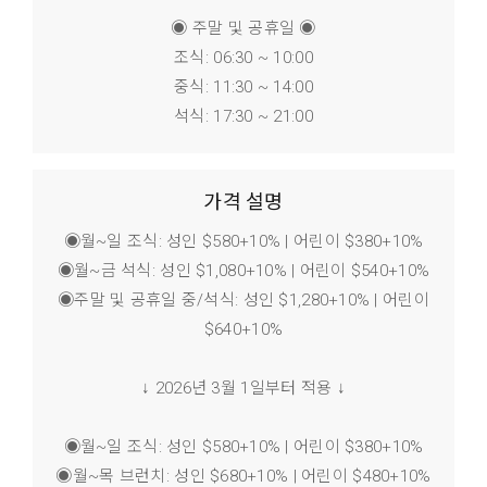
◉ 주말 및 공휴일 ◉
조식: 06:30 ~ 10:00
중식: 11:30 ~ 14:00
석식: 17:30 ~ 21:00
가격 설명
◉월~일 조식: 성인 $580+10% | 어린이 $380+10%
◉월~금 석식: 성인 $1,080+10% | 어린이 $540+10%
◉주말 및 공휴일 중/석식: 성인 $1,280+10% | 어린이
$640+10%
↓ 2026년 3월 1일부터 적용 ↓
◉월~일 조식: 성인 $580+10% | 어린이 $380+10%
◉월~목 브런치: 성인 $680+10% | 어린이 $480+10%