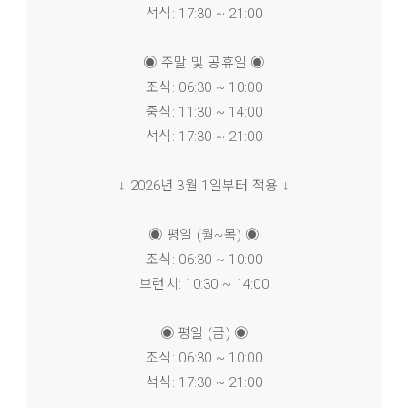
석식: 17:30 ~ 21:00
◉ 주말 및 공휴일 ◉
조식: 06:30 ~ 10:00
중식: 11:30 ~ 14:00
석식: 17:30 ~ 21:00
↓ 2026년 3월 1일부터 적용 ↓
◉ 평일 (월~목) ◉
조식: 06:30 ~ 10:00
브런치: 10:30 ~ 14:00
◉ 평일 (금) ◉
조식: 06:30 ~ 10:00
석식: 17:30 ~ 21:00