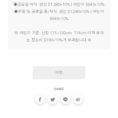
◉금요일 석식: 성인 $1,280+10% | 어린이 $640+10%
◉주말 및 공휴일 중/석식: 성인 $1,280+10% | 어린이
$640+10%
※ 어린이 기준: 신장 115~150cm. 114cm 이하 유아
는 청소비 $100+10%가 부과됩니다.※
이전
SHARE