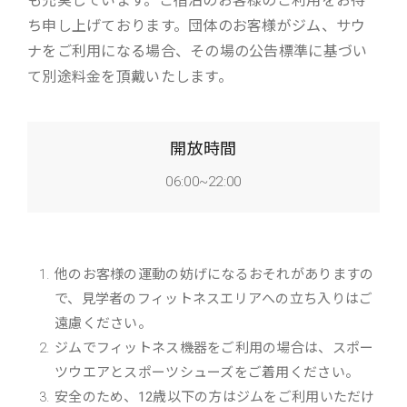
も充実しています。ご宿泊のお客様のご利用をお待
ち申し上げております。団体のお客様がジム、サウ
ナをご利用になる場合、その場の公告標準に基づい
て別途料金を頂戴いたします。
開放時間
06:00~22:00
他のお客様の運動の妨げになるおそれがありますの
で、見学者のフィットネスエリアへの立ち入りはご
遠慮ください。
ジムでフィットネス機器をご利用の場合は、スポー
ツウエアとスポーツシューズをご着用ください。
安全のため、12歳以下の方はジムをご利用いただけ