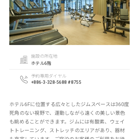
施設の所在地
ホテル6階
予約専用ダイヤル
+886-3-328-5688 #8755
ホテル6Fに位置する広々としたジムスペースは360度
死角のない視野で、運動しながら遠くの美しい景色
も眺めることができます。ジムには有酸素、ウェイ
トトレーニング、ストレッチのエリアがあり、器材