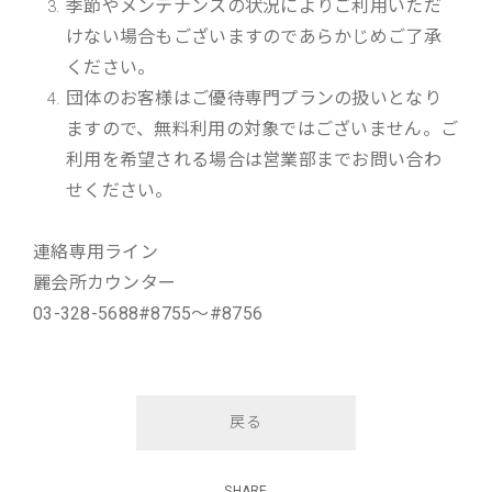
季節やメンテナンスの状況によりご利用いただ
けない場合もございますのであらかじめご了承
ください。
団体のお客様はご優待専門プランの扱いとなり
ますので、無料利用の対象ではございません。ご
利用を希望される場合は営業部までお問い合わ
せください。
連絡専用ライン
麗会所カウンター
03-328-5688#8755～#8756
戻る
SHARE