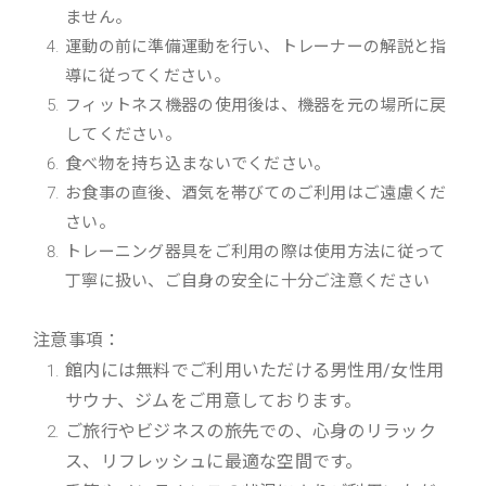
ません。
運動の前に準備運動を行い、トレーナーの解説と指
導に従ってください。
フィットネス機器の使用後は、機器を元の場所に戻
してください。
食べ物を持ち込まないでください。
お食事の直後、酒気を帯びてのご利用はご遠慮くだ
さい。
トレーニング器具をご利用の際は使用方法に従って
丁寧に扱い、ご自身の安全に十分ご注意ください
注意事項：
館内には無料でご利用いただける男性用/女性用
サウナ、ジムをご用意しております。
ご旅行やビジネスの旅先での、心身のリラック
ス、リフレッシュに最適な空間です。