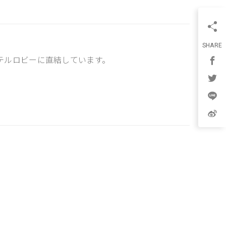
SHARE
ホテルロビーに直結しています。