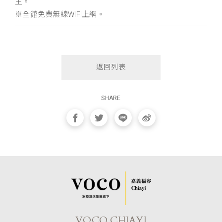
主。
※全館免費無線WIFI上網。
返回列表
SHARE
VOCO CHIAYI