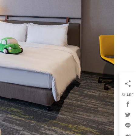
SHARE