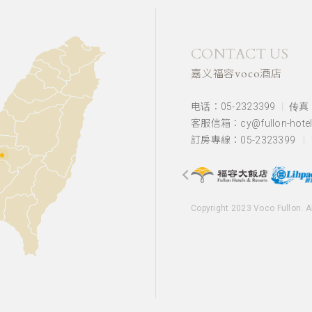
CONTACT US
嘉义福容voco酒店
电话：05-2323399
传真：
客服信箱：cy@fullon-hotel
訂房專線：05-2323399
Copyright 2023 Voco Fullon. A