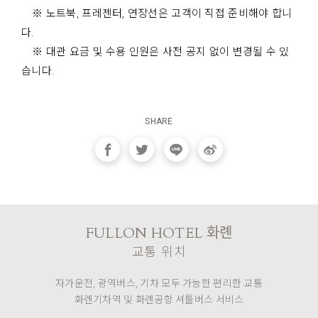
※ 노트북, 프레젠터, 연장선은 고객이 직접 준비해야 합니
다.
※ 대관 요금 및 수용 인원은 사전 공지 없이 변경될 수 있
습니다.
SHARE
FULLON HOTEL 화롄
교통 위치
자가운전, 광역버스, 기차 모두 가능한 편리한 교통
화롄기차역 및 화롄공항 셔틀버스 서비스