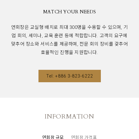
MATCH YOUR NEEDS
연회장은 교실형 배치로 최대 300명을 수용할 수 있으며, 기
업 회의, 세미나, 교육 훈련 등에 적합합니다. 고객의 요구에
맞추어 장소와 서비스를 제공하며, 전문 회의 장비를 갖추어
효율적인 진행을 지원합니다.
Tel: +886 3-823-6222
INFORMATION
연회장 규모
연회장 가격표