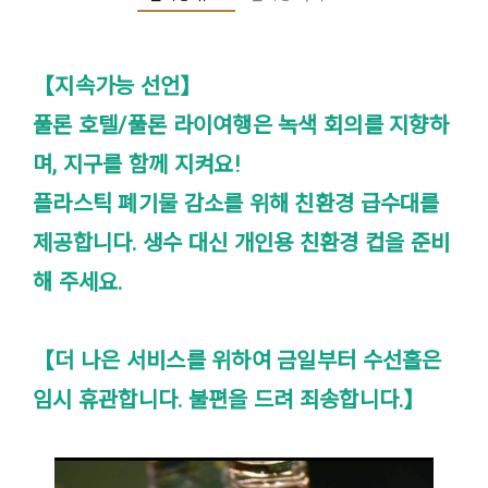
【지속가능 선언】
풀론 호텔/풀론 라이여행은 녹색 회의를 지향하
며, 지구를 함께 지켜요!
플라스틱 폐기물 감소를 위해 친환경 급수대를
제공합니다. 생수 대신 개인용 친환경 컵을 준비
해 주세요.
【더 나은 서비스를 위하여 금일부터 수선홀은
임시 휴관합니다. 불편을 드려 죄송합니다.】