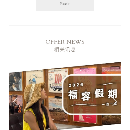
Back
OFFER NEWS
相关讯息