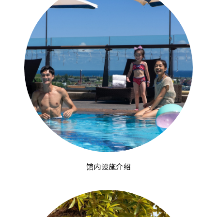
馆内设施介绍