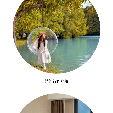
馆外行程介绍