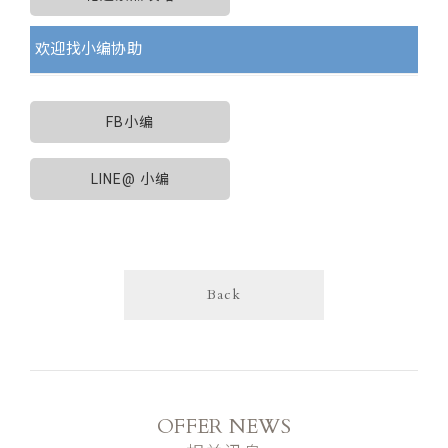
欢迎找小编协助
FB小编
LINE@ 小编
Back
OFFER NEWS