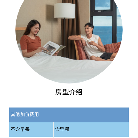
房型介绍
其他加价费用
不含早餐
含早餐