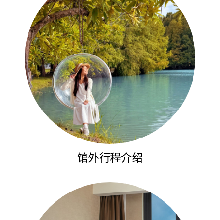
馆外行程介绍