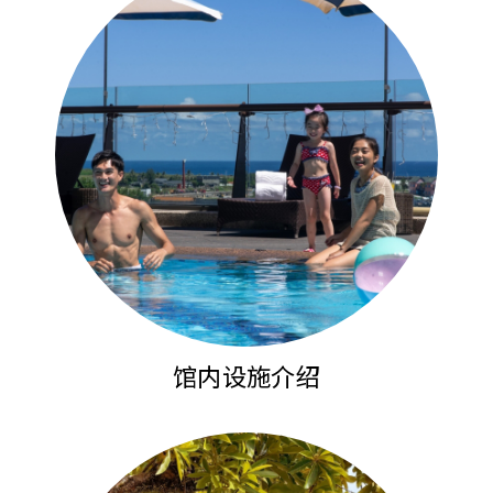
馆内设施介绍