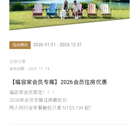
2026.01.01 - 2026.12.31
活动期间
住宿优惠
发布日期
2025. 11. 14
【福容家会员专属】2026会员住房优惠
福容家会员限定！！！
2026年会员专属住房最低价
两人同行含早餐最低只要 NT$3,199 起！