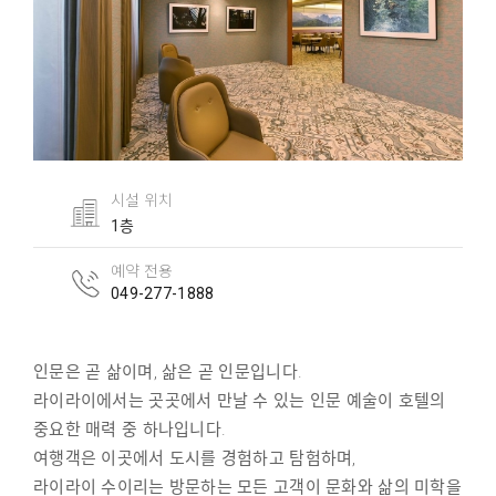
시설 위치
1층
예약 전용
049-277-1888
인문은 곧 삶이며, 삶은 곧 인문입니다.
라이라이에서는 곳곳에서 만날 수 있는 인문 예술이 호텔의
중요한 매력 중 하나입니다.
여행객은 이곳에서 도시를 경험하고 탐험하며,
라이라이 수이리는 방문하는 모든 고객이 문화와 삶의 미학을