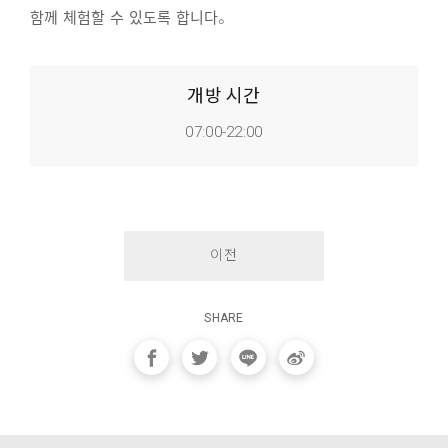
함께 체험할 수 있도록 합니다。
개방 시간
07:00-22:00
이전
SHARE