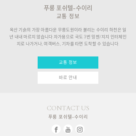
푸룽 포쉬텔-수이리
교통 정보
옥산 기슭의 가장 아름다운 무릉도원이라 불리는 수이리 하천은 일
년 내내 마르지 않습니다.자가용으로 국도 3번 밍젠/지지 인터체인
지로 나가거나, 여객버스, 기차를 타면 도착할 수 있습니다.
교통 정보
바로 안내
CONTACT US
푸룽 포쉬텔-수이리