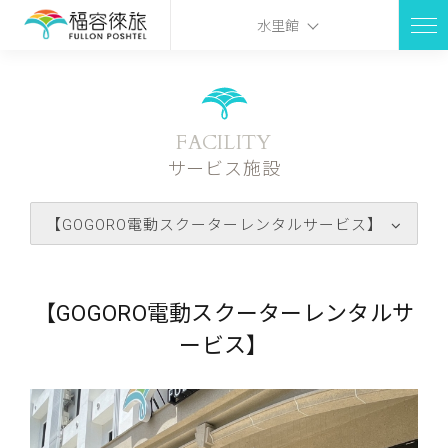
水里館
FACILITY
サービス施設
【GOGORO電動スクーターレンタルサービス】
【GOGORO電動スクーターレンタルサ
ービス】