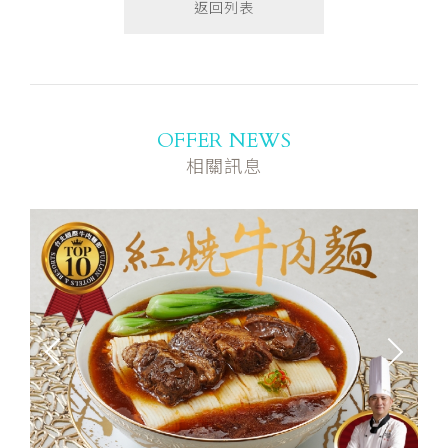
返回列表
OFFER NEWS
相關訊息