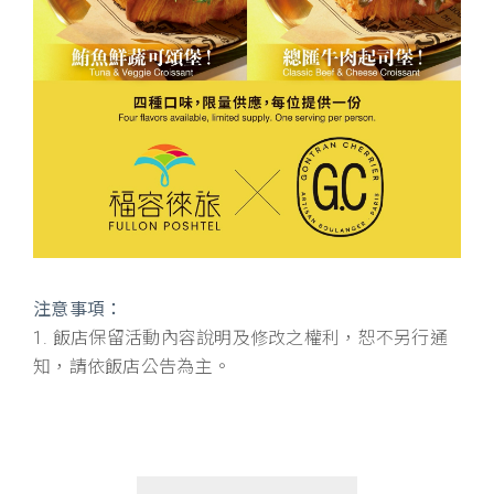
注意事項：
1. 飯店保留活動內容說明及修改之權利，恕不另行通
知，請依飯店公告為主。