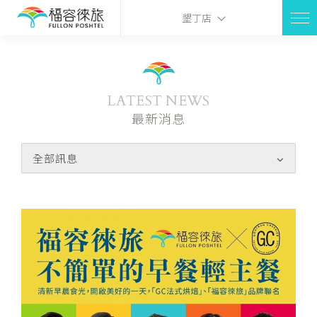
墾丁店
LATEST NEWS
最新消息
全部訊息