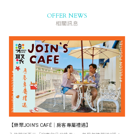
OFFER NEWS
相關訊息
【樂聚JOIN’S CAFÉ｜房客專屬禮遇】