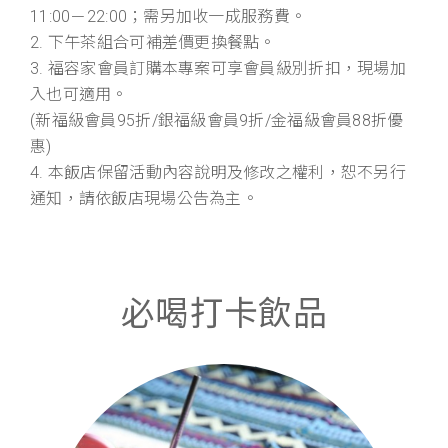
11:00－22:00；需另加收一成服務費。
2. 下午茶組合可補差價更換餐點。
3. 福容家會員訂購本專案可享會員級別折扣，現場加
入也可適用。
(新福級會員95折/銀福級會員9折/金福級會員88折優
惠)
4. 本飯店保留活動內容說明及修改之權利，恕不另行
通知，請依飯店現場公告為主。
必喝打卡飲品