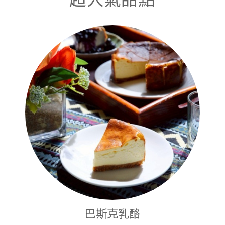
巴斯克乳酪