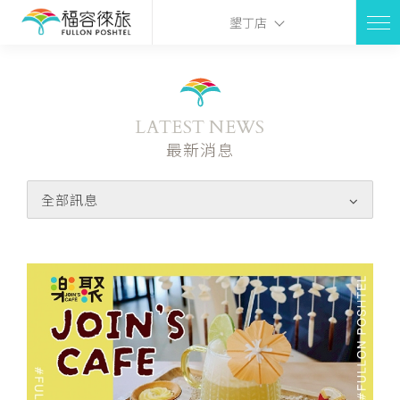
墾丁店
LATEST NEWS
最新消息
全部訊息