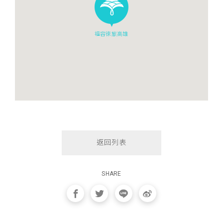
福容徠旅高雄
返回列表
SHARE