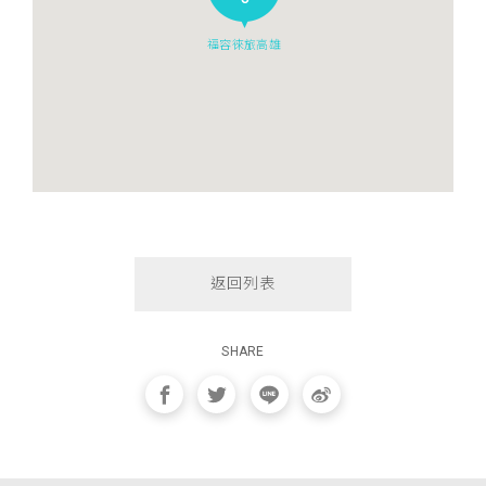
福容徠旅高雄
返回列表
SHARE