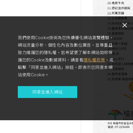
我們使用Cookie技術為您持續優化網站瀏覽體驗，
網站流量分析、個性化內容及數位廣告，並尊重且
致力維護您的隱私權，若希望更了解本網站如何保
護您的Cookie及數據資料，請查看
隱私權政策
，或
點擊「同意並進入網站」按鈕，即表示您同意本網
站使用Cookie。
同意並進入網站