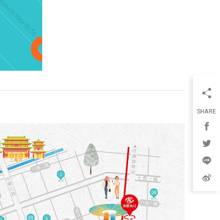
SHARE