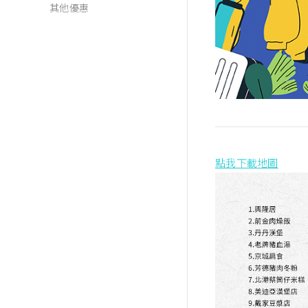
其他優惠
點我下載地圖