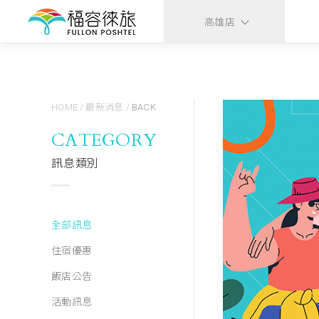
高雄店
HOME
/
最新消息
/
BACK
CATEGORY
訊息類別
全部訊息
住宿優惠
飯店公告
活動訊息