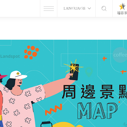
LANGUAGE
福容