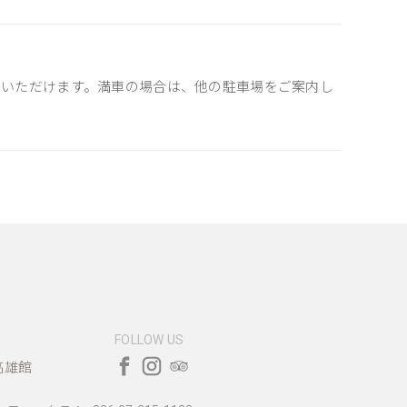
用いただけます。満車の場合は、他の駐車場をご案内し
FOLLOW US
高雄館