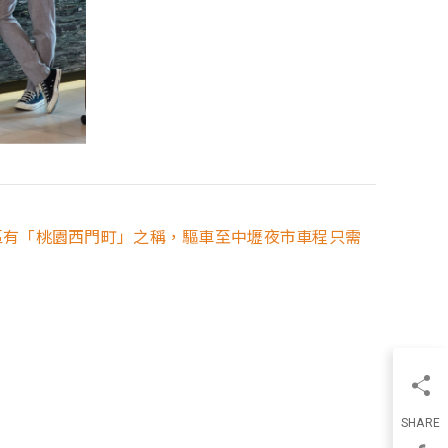
區有「桃園西門町」之稱，驅車至中壢夜市車程只需
SHARE