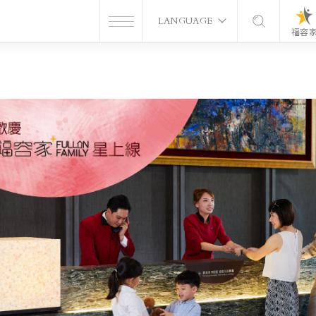
LANGUAGE
福容