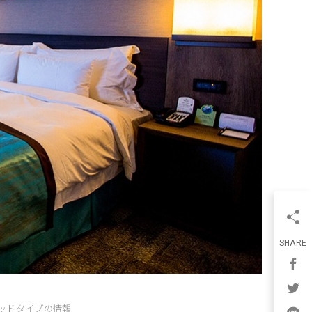
SHARE
ッドタイプの情報