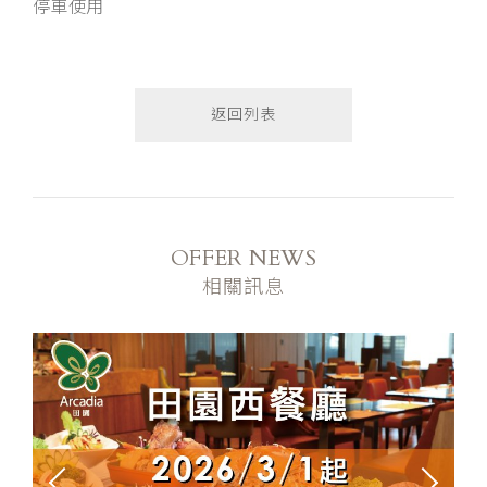
停車使用
返回列表
OFFER NEWS
相關訊息