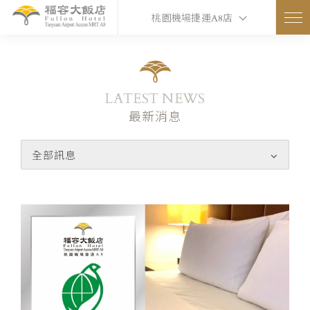
桃園機場捷運A8店
LATEST NEWS
最新消息
全部訊息