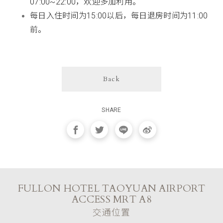
07:00~22:00，欢迎多加利用。
每日入住时间为15:00以后，每日退房时间为11:00
前。
Back
SHARE
FULLON HOTEL TAOYUAN AIRPORT
ACCESS MRT A8
交通位置