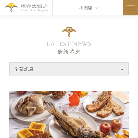
桃園店
LATEST NEWS
最新消息
全部訊息