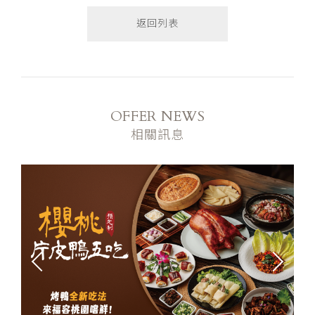
返回列表
OFFER NEWS
相關訊息