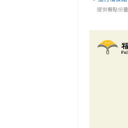
提供餐點份