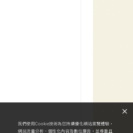
我們使用Cookie技術為您持續優化網站瀏覽體驗，
網站流量分析、個性化內容及數位廣告，並尊重且