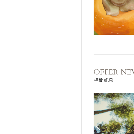
OFFER NE
相關訊息