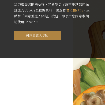
致力維護您的隱私權，若希望更了解本網站如何保
護您的Cookie及數據資料，請查看
隱私權政策
，或
點擊「同意並進入網站」按鈕，即表示您同意本網
站使用Cookie。
同意並進入網站