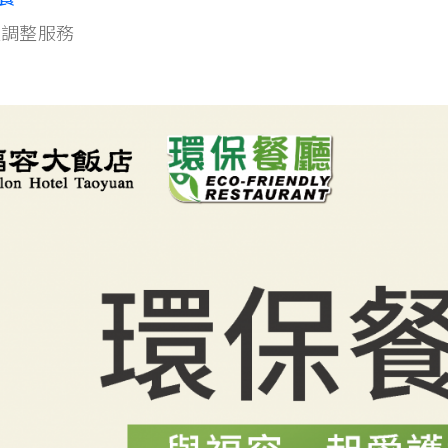
量調整服務