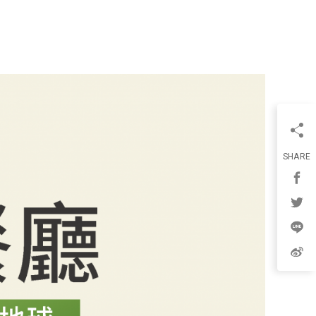
SHARE