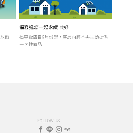
福容邀您一起永續 共好
穆斯林友善認證
福容飯店自9月份起，客房內將不再主動提供
一次性備品
FOLLOW US