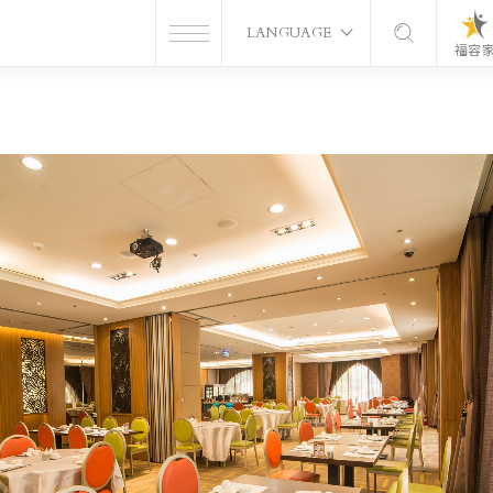
LANGUAGE
福容