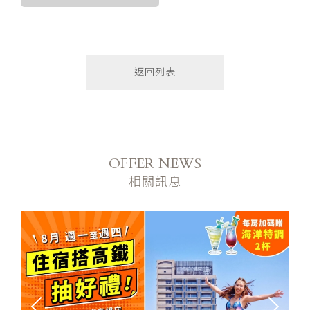
返回列表
OFFER NEWS
相關訊息