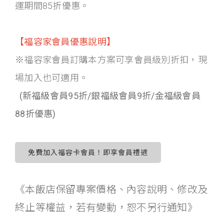
運期間85折優惠。
【福容家會員優惠說明】
※福容家會員訂購本方案可享會員級別折扣，現
場加入也可適用。
(新福級會員95折/銀福級會員9折/金福級會員
88折優惠)
免費加入福容卡會員！即享會員禮遇
《本飯店保留專案價格、內容說明、修改及
終止等權益，若有變動，恕不另行通知》