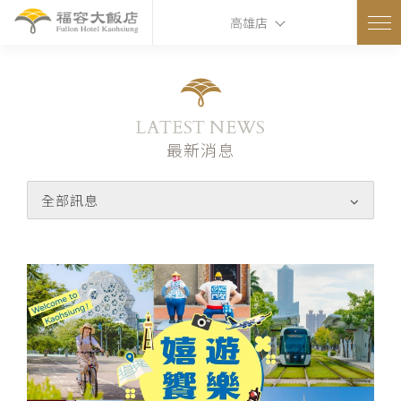
高雄店
LATEST NEWS
最新消息
全部訊息