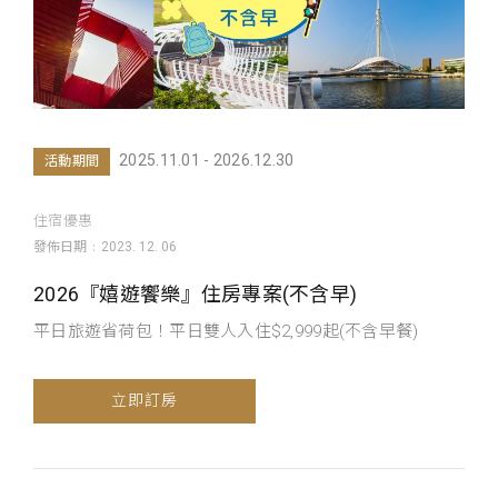
2025.11.01 - 2026.12.30
活動期間
住宿優惠
發佈日期
2023. 12. 06
2026『嬉遊饗樂』住房專案(不含早)
平日旅遊省荷包！平日雙人入住$2,999起(不含早餐)
立即訂房