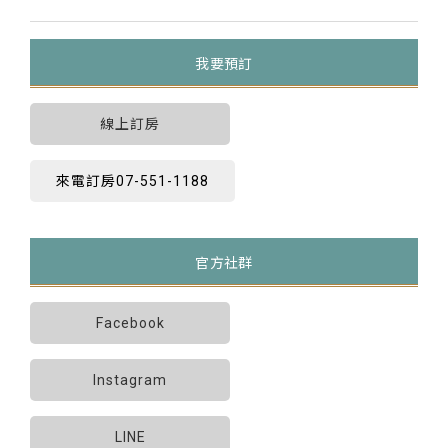
我要預訂
線上訂房
來電訂房07-551-1188
官方社群
Facebook
Instagram
LINE