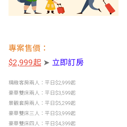
專案售價：
$2,999起
➤
立即訂房
精緻客房兩人：平日$2,999起
豪華雙床兩人：平日$3,599起
景觀套房兩人：平日$5,299起
豪華雙床三人：平日$3,999起
豪華雙床四人：平日$4,399起