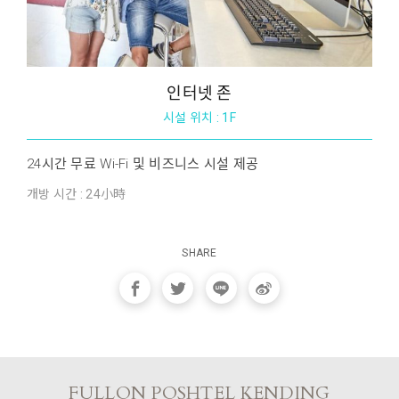
인터넷 존
시설 위치 : 1F
24시간 무료 Wi-Fi 및 비즈니스 시설 제공
개방 시간 : 24小時
SHARE
FULLON POSHTEL KENDING