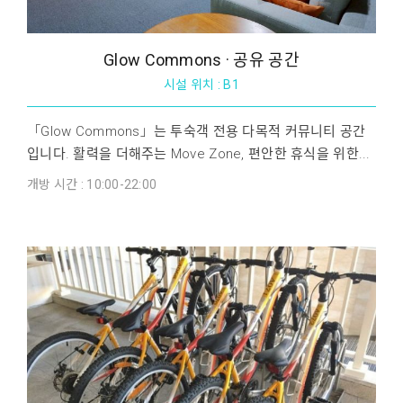
Glow Commons · 공유 공간
시설 위치 : B1
「Glow Commons」는 투숙객 전용 다목적 커뮤니티 공간
입니다. 활력을 더해주는 Move Zone, 편안한 휴식을 위한...
개방 시간 : 10:00-22:00