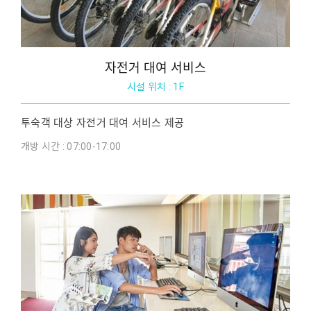
자전거 대여 서비스
시설 위치 : 1F
투숙객 대상 자전거 대여 서비스 제공
개방 시간 : 07:00-17:00