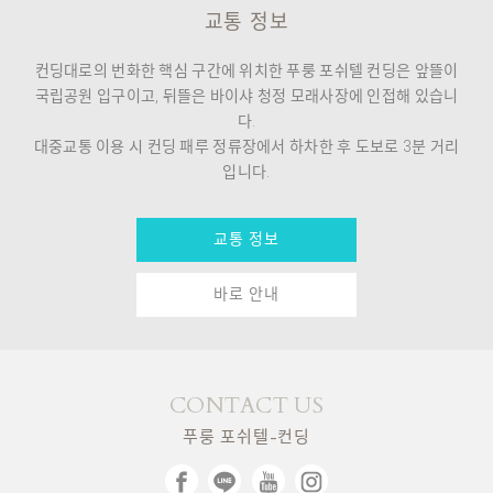
교통 정보
컨딩대로의 번화한 핵심 구간에 위치한 푸룽 포쉬텔 컨딩은 앞뜰이
국립공원 입구이고, 뒤뜰은 바이샤 청정 모래사장에 인접해 있습니
다.
대중교통 이용 시 컨딩 패루 정류장에서 하차한 후 도보로 3분 거리
입니다.
교통 정보
바로 안내
CONTACT US
푸룽 포쉬텔-컨딩